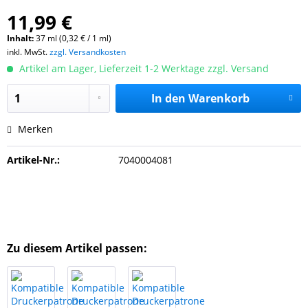
11,99 €
Inhalt:
37 ml (0,32 € / 1 ml)
inkl. MwSt.
zzgl. Versandkosten
Artikel am Lager, Lieferzeit 1-2 Werktage zzgl. Versand
In den
Warenkorb
Merken
Artikel-Nr.:
7040004081
Zu diesem Artikel passen: