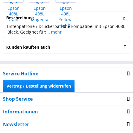
Beschreibung
Tintenpatrone / Druckerpatrone kompatibel mit Epson 408L
Black. Geeignet für:...
mehr
Kunden kauften auch
Service Hotline
Vertrag / Bestellung widerrufen
Shop Service
Informationen
Newsletter