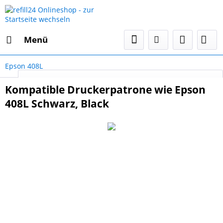
Menü
Epson 408L
Select Language
▼
Kompatible Druckerpatrone wie Epson
408L Schwarz, Black