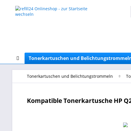
Tonerkartuschen und Belichtungstrommel
Tonerkartuschen und Belichtungstrommeln
To
Kompatible Tonerkartusche HP Q2