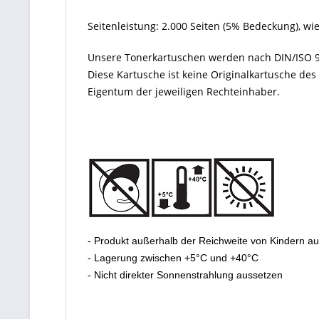
Seitenleistung: 2.000 Seiten (5% Bedeckung), w
Unsere Tonerkartuschen werden nach DIN/ISO 9
Diese Kartusche ist keine Originalkartusche de
Eigentum der jeweiligen Rechteinhaber.
- Produkt außerhalb der Reichweite von Kindern a
- Lagerung zwischen +5°C und +40°C
- Nicht direkter Sonnenstrahlung aussetzen