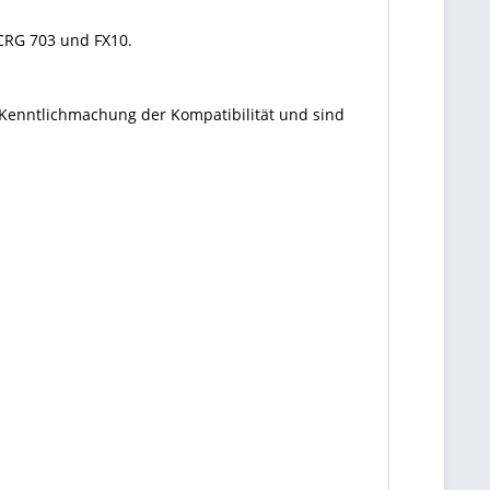
 CRG 703 und FX10.
 Kenntlichmachung der Kompatibilität und sind