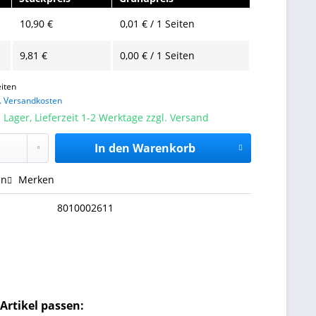
10,90 €
0,01 € / 1 Seiten
9,81 €
0,00 € / 1 Seiten
iten
l. Versandkosten
 Lager, Lieferzeit 1-2 Werktage zzgl. Versand
In den
Warenkorb
en
Merken
8010002611
Artikel passen: