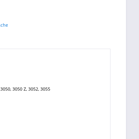
 3050, 3050 Z, 3052, 3055