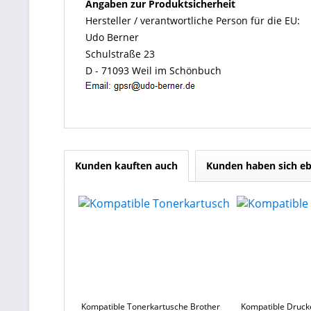
Angaben zur Produktsicherheit
Hersteller / verantwortliche Person für die EU:
Udo Berner
Schulstraße 23
D - 71093 Weil im Schönbuch
Kunden kauften auch
Kunden haben sich eb
Kompatible Tonerkartusche Brother
Kompatible Druck