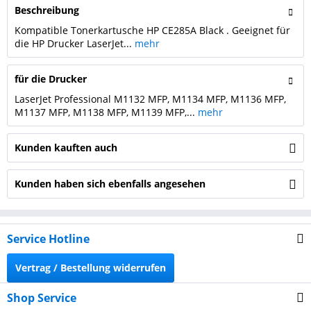
Beschreibung
Kompatible Tonerkartusche HP CE285A Black . Geeignet für
die HP Drucker LaserJet...
mehr
für die Drucker
LaserJet Professional M1132 MFP, M1134 MFP, M1136 MFP,
M1137 MFP, M1138 MFP, M1139 MFP,...
mehr
Kunden kauften auch
Kunden haben sich ebenfalls angesehen
Service Hotline
Vertrag / Bestellung widerrufen
Shop Service