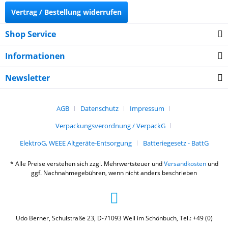
Vertrag / Bestellung widerrufen
Shop Service
Informationen
Newsletter
AGB
Datenschutz
Impressum
Verpackungsverordnung / VerpackG
ElektroG, WEEE Altgeräte-Entsorgung
Batteriegesetz - BattG
* Alle Preise verstehen sich zzgl. Mehrwertsteuer und
Versandkosten
und
ggf. Nachnahmegebühren, wenn nicht anders beschrieben
Udo Berner, Schulstraße 23, D-71093 Weil im Schönbuch, Tel.: +49 (0)