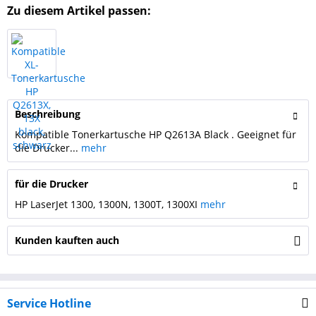
Zu diesem Artikel passen:
Beschreibung
Kompatible Tonerkartusche HP Q2613A Black . Geeignet für
die Drucker...
mehr
für die Drucker
HP LaserJet 1300, 1300N, 1300T, 1300XI
mehr
Kunden kauften auch
Service Hotline