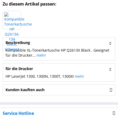
Zu diesem Artikel passen:
Beschreibung
Kompatible XL-Tonerkartusche HP Q2613X Black . Geeignet
für die Drucker...
mehr
für die Drucker
HP LaserJet 1300, 1300N, 1300T, 1300XI
mehr
Kunden kauften auch
Service Hotline