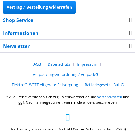
Vertrag / Bestellung widerrufen
Shop Service
Informationen
Newsletter
AGB
Datenschutz
Impressum
Verpackungsverordnung / VerpackG
ElektroG, WEEE Altgeräte-Entsorgung
Batteriegesetz - BattG
* Alle Preise verstehen sich zzgl. Mehrwertsteuer und
Versandkosten
und
ggf. Nachnahmegebühren, wenn nicht anders beschrieben
Udo Berner, Schulstraße 23, D-71093 Weil im Schönbuch, Tel.: +49 (0)