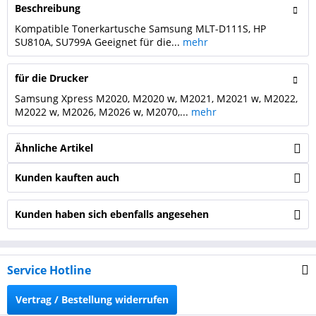
Beschreibung
Kompatible Tonerkartusche Samsung MLT-D111S, HP
SU810A, SU799A Geeignet für die...
mehr
für die Drucker
Samsung Xpress M2020, M2020 w, M2021, M2021 w, M2022,
M2022 w, M2026, M2026 w, M2070,...
mehr
Ähnliche Artikel
Kunden kauften auch
Kunden haben sich ebenfalls angesehen
Service Hotline
Vertrag / Bestellung widerrufen