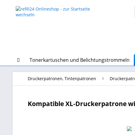
Tonerkartuschen und Belichtungstrommeln
Druckerpatronen, Tintenpatronen
Druckerpatr
Kompatible XL-Druckerpatrone wi