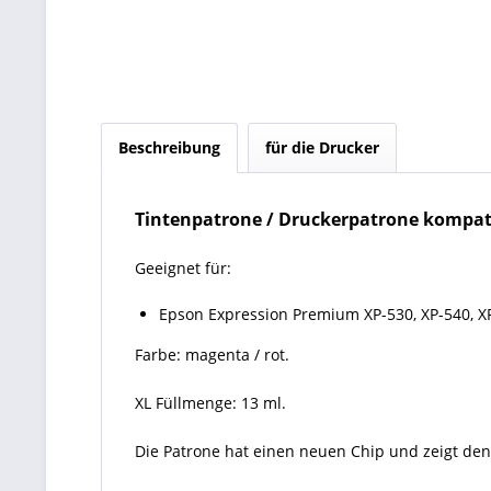
Beschreibung
für die Drucker
Tintenpatrone / Druckerpatrone kompati
Geeignet für:
Epson Expression Premium XP-530, XP-540, XP-
Farbe: magenta / rot.
XL Füllmenge: 13 ml.
Die Patrone hat einen neuen Chip und zeigt den