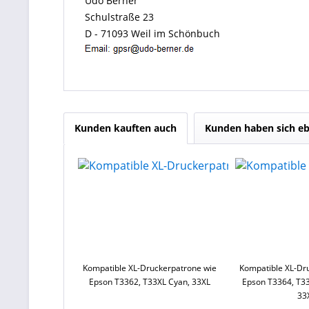
Udo Berner
Schulstraße 23
D - 71093 Weil im Schönbuch
Kunden kauften auch
Kunden haben sich eb
Kompatible XL-Druckerpatrone wie
Kompatible XL-Dr
Epson T3362, T33XL Cyan, 33XL
Epson T3364, T33
33