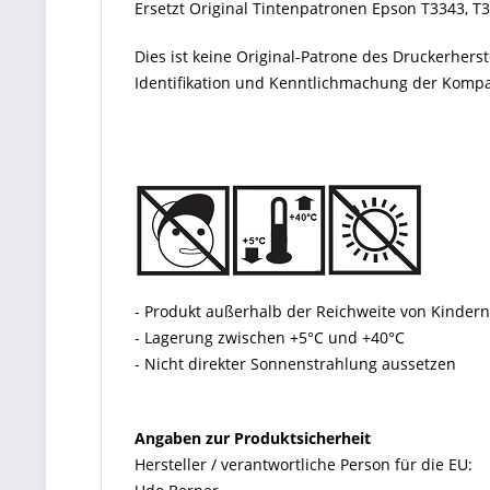
Ersetzt Original Tintenpatronen Epson T3343, T
Dies ist keine Original-Patrone des Druckerher
Identifikation und Kenntlichmachung der Kompati
- Produkt außerhalb der Reichweite von Kinde
- Lagerung zwischen +5°C und +40°C
- Nicht direkter Sonnenstrahlung aussetzen
Angaben zur Produktsicherheit
Hersteller / verantwortliche Person für die EU: