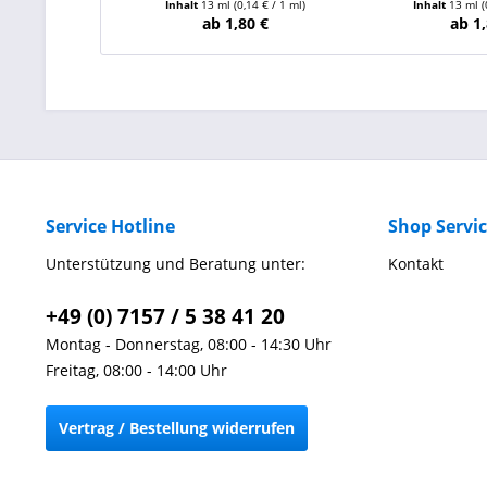
Inhalt
13 ml
(0,14 € / 1 ml)
Inhalt
13 ml
(
ab 1,80 €
ab 1,
Service Hotline
Shop Servi
Unterstützung und Beratung unter:
Kontakt
+49 (0) 7157 / 5 38 41 20
Montag - Donnerstag, 08:00 - 14:30 Uhr
Freitag, 08:00 - 14:00 Uhr
Vertrag / Bestellung widerrufen