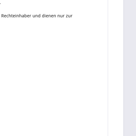
.
en Rechteinhaber und dienen nur zur