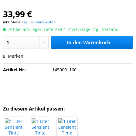
33,99 €
inkl. MwSt.
zzgl. Versandkosten
Artikel am Lager, Lieferzeit 1-2 Werktage zzgl. Versand
In den
Warenkorb
Merken
Artikel-Nr.:
1450001160
Zu diesem Artikel passen: