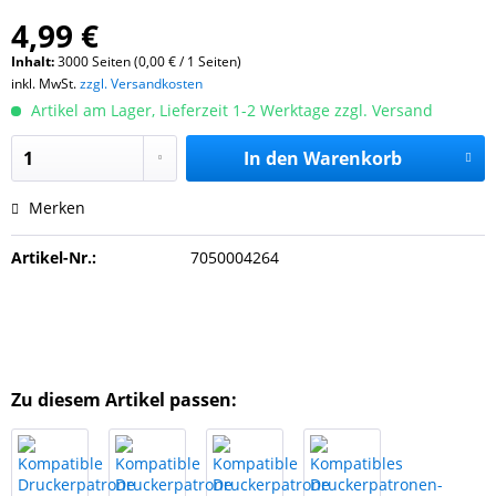
4,99 €
Inhalt:
3000 Seiten (0,00 € / 1 Seiten)
inkl. MwSt.
zzgl. Versandkosten
Artikel am Lager, Lieferzeit 1-2 Werktage zzgl. Versand
In den
Warenkorb
Merken
Artikel-Nr.:
7050004264
Zu diesem Artikel passen: