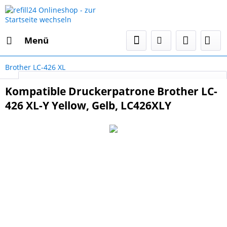
Menü
Brother LC-426 XL
Select Language
▼
Kompatible Druckerpatrone Brother LC-
426 XL-Y Yellow, Gelb, LC426XLY