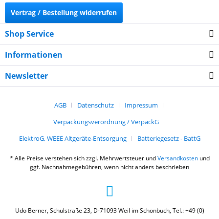
Vertrag / Bestellung widerrufen
Shop Service
Informationen
Newsletter
AGB
Datenschutz
Impressum
Verpackungsverordnung / VerpackG
ElektroG, WEEE Altgeräte-Entsorgung
Batteriegesetz - BattG
* Alle Preise verstehen sich zzgl. Mehrwertsteuer und
Versandkosten
und
ggf. Nachnahmegebühren, wenn nicht anders beschrieben
Udo Berner, Schulstraße 23, D-71093 Weil im Schönbuch, Tel.: +49 (0)