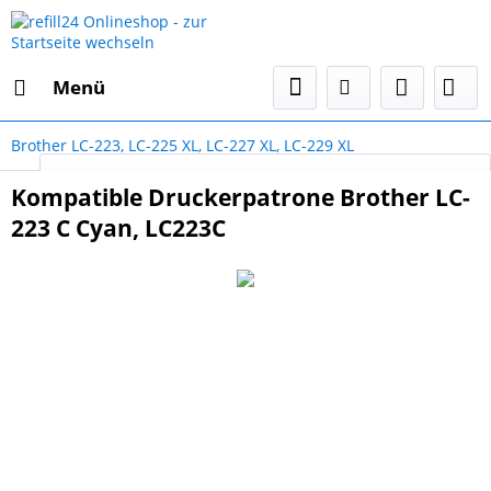
Menü
Brother LC-223, LC-225 XL, LC-227 XL, LC-229 XL
Select Language
▼
Kompatible Druckerpatrone Brother LC-
223 C Cyan, LC223C