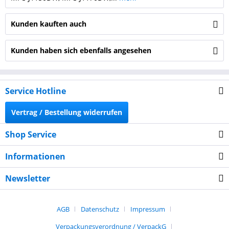
Kunden kauften auch
Kunden haben sich ebenfalls angesehen
Service Hotline
Vertrag / Bestellung widerrufen
Shop Service
Informationen
Newsletter
AGB
Datenschutz
Impressum
Verpackungsverordnung / VerpackG