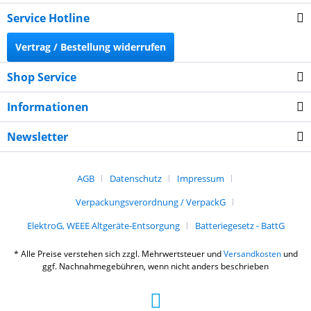
Service Hotline
Vertrag / Bestellung widerrufen
Shop Service
Informationen
Newsletter
AGB
Datenschutz
Impressum
Verpackungsverordnung / VerpackG
ElektroG, WEEE Altgeräte-Entsorgung
Batteriegesetz - BattG
* Alle Preise verstehen sich zzgl. Mehrwertsteuer und
Versandkosten
und
ggf. Nachnahmegebühren, wenn nicht anders beschrieben